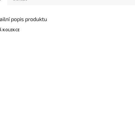
ailní popis produktu
Á KOLEKCE